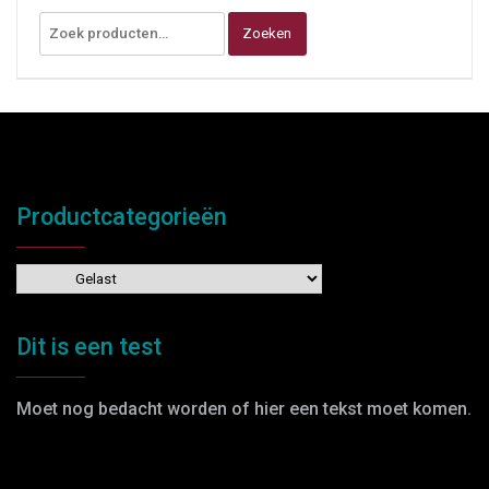
Zoeken
Productcategorieën
Dit is een test
Moet nog bedacht worden of hier een tekst moet komen.