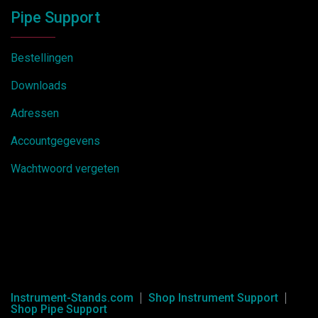
Pipe Support
Bestellingen
Downloads
Adressen
Accountgegevens
Wachtwoord vergeten
Instrument-Stands.com
Shop Instrument Support
Shop Pipe Support