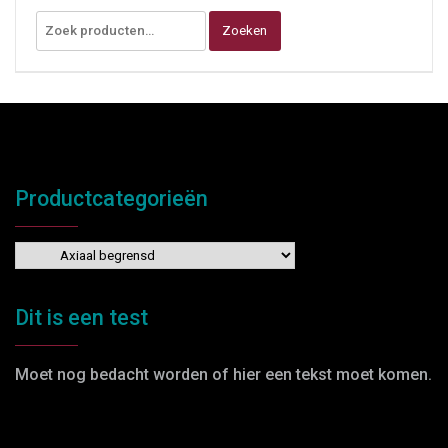
Zoeken
Productcategorieën
Dit is een test
Moet nog bedacht worden of hier een tekst moet komen.