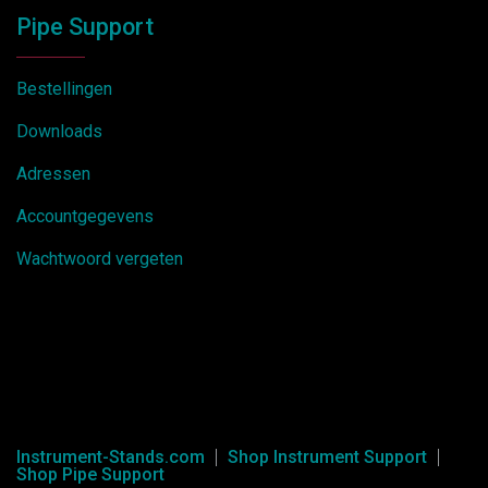
Pipe Support
Bestellingen
Downloads
Adressen
Accountgegevens
Wachtwoord vergeten
Instrument-Stands.com
Shop Instrument Support
Shop Pipe Support