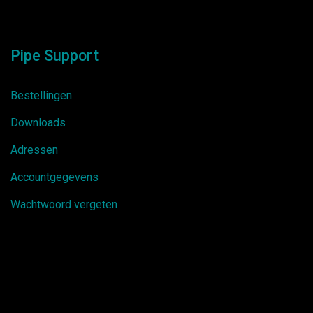
Pipe Support
Bestellingen
Downloads
Adressen
Accountgegevens
Wachtwoord vergeten