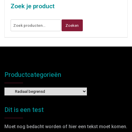
Zoek je product
Zoeken
Productcategorieën
Dit is een test
Moet nog bedacht worden of hier een tekst moet komen.