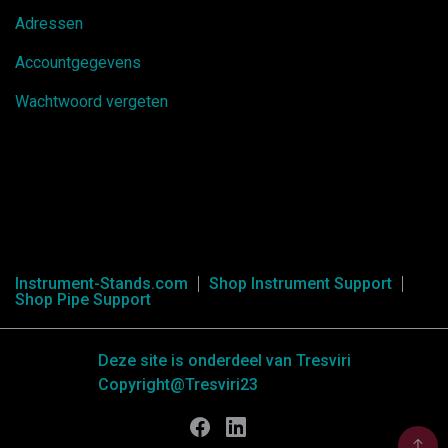
Adressen
Accountgegevens
Wachtwoord vergeten
Instrument-Stands.com
Shop Instrument Support
Shop Pipe Support
Deze site is onderdeel van Tresviri
Copyright@Tresviri23