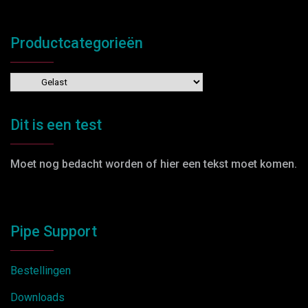
Productcategorieën
Dit is een test
Moet nog bedacht worden of hier een tekst moet komen.
Pipe Support
Bestellingen
Downloads